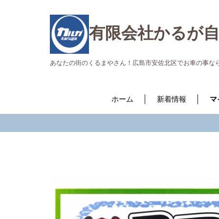
有限会社かるが
あなたの街のくるまやさん！広島市安佐北区でお車の事な
ホーム
新着情報
マ