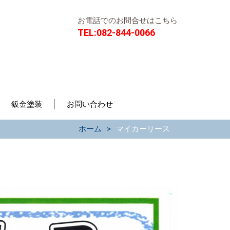
お電話でのお問合せはこちら
TEL:
082-844-0066
鈑金塗装
お問い合わせ
ホーム
マイカーリース