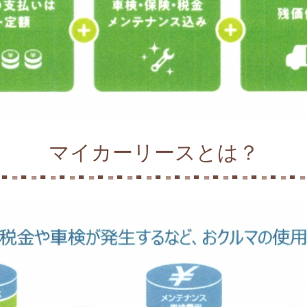
マイカーリースとは？