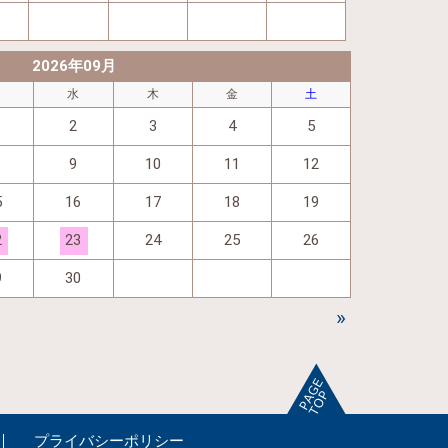
2026年09月
火
水
木
金
土
2
3
4
5
9
10
11
12
5
16
17
18
19
2
23
24
25
26
9
30
»
プライバシーポリシー