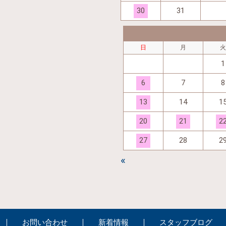
30
31
日
月
1
6
7
8
13
14
1
20
21
2
27
28
2
«
お問い合わせ
新着情報
スタッフブログ