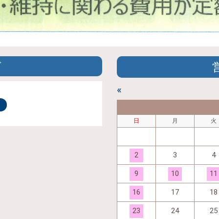
グ
«
日
月
火
2
3
4
9
10
11
16
17
18
23
24
25