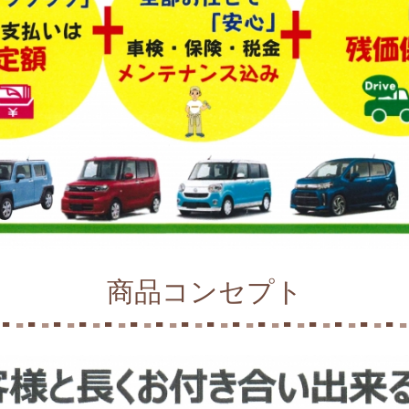
商品コンセプト