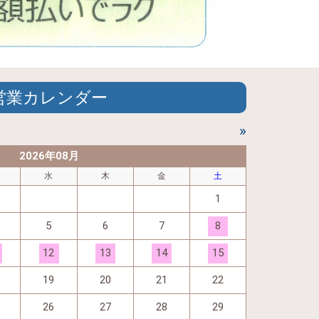
営業カレンダー
»
2026年08月
水
木
金
土
1
5
6
7
8
12
13
14
15
19
20
21
22
26
27
28
29