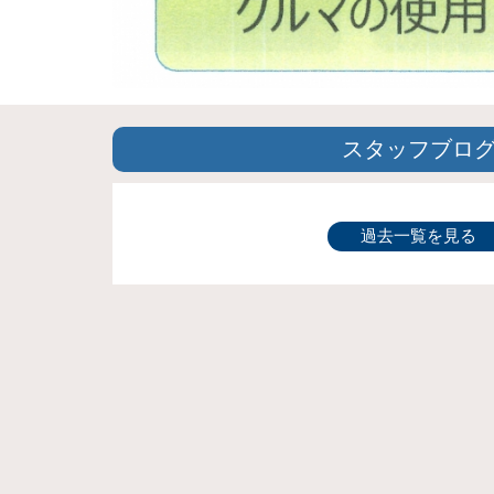
スタッフブロ
過去一覧を見る